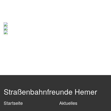
Straßenbahnfreunde Hemer
Startseite
Aktuelles