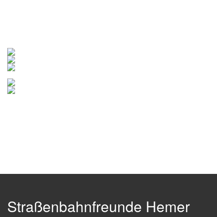
Straßenbahnfreunde Hemer