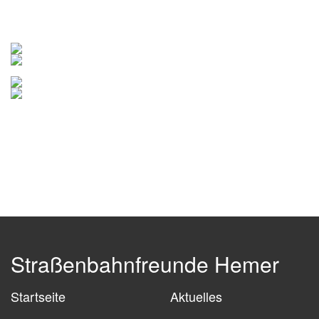
Straßenbahnfreunde Hemer
Startseite
Aktuelles