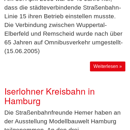
dass die städteverbindende Straßenbahn-
Linie 15 ihren Betrieb einstellen musste.
Die Verbindung zwischen Wuppertal-
Elberfeld und Remscheid wurde nach über
65 Jahren auf Omnibusverkehr umgestellt-
(15.06.2005)
Weiterlesen »
Iserlohner Kreisbahn in
Hamburg
Die Straßenbahnfreunde Hemer haben an
der Ausstellung Modellbauwelt Hamburg
teilgenommen. An den drei