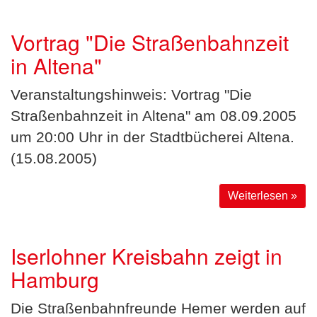
Vortrag "Die Straßenbahnzeit
in Altena"
Veranstaltungshinweis: Vortrag "Die
Straßenbahnzeit in Altena" am 08.09.2005
um 20:00 Uhr in der Stadtbücherei Altena.
(15.08.2005)
Weiterlesen »
Iserlohner Kreisbahn zeigt in
Hamburg
Die Straßenbahnfreunde Hemer werden auf