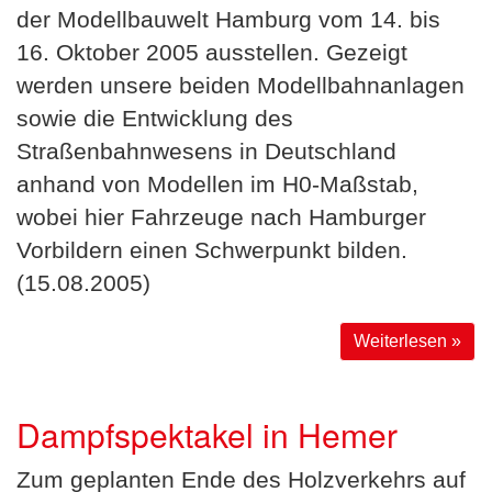
der Modellbauwelt Hamburg vom 14. bis
16. Oktober 2005 ausstellen. Gezeigt
werden unsere beiden Modellbahnanlagen
sowie die Entwicklung des
Straßenbahnwesens in Deutschland
anhand von Modellen im H0-Maßstab,
wobei hier Fahrzeuge nach Hamburger
Vorbildern einen Schwerpunkt bilden.
(15.08.2005)
Weiterlesen »
Dampfspektakel in Hemer
Zum geplanten Ende des Holzverkehrs auf