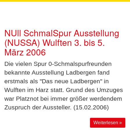
NUll SchmalSpur Ausstellung
(NUSSA) Wulften 3. bis 5.
März 2006
Die vielen Spur 0-Schmalspurfreunden
bekannte Ausstellung Ladbergen fand
erstmals als "Das neue Ladbergen" in
Wulften im Harz statt. Grund des Umzuges
war Platznot bei immer größer werdendem
Zuspruch der Aussteller. (15.02.2006)
Weiterlesen »