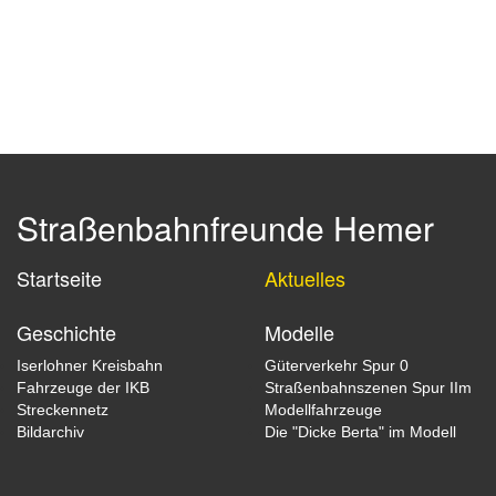
Straßenbahnfreunde Hemer
Startseite
Aktuelles
Geschichte
Modelle
Iserlohner Kreisbahn
Güterverkehr Spur 0
Fahrzeuge der IKB
Straßenbahnszenen Spur IIm
Streckennetz
Modellfahrzeuge
Bildarchiv
Die "Dicke Berta" im Modell